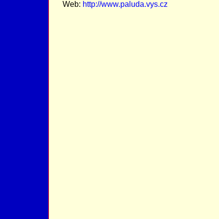
Web:
http://www.paluda.vys.cz